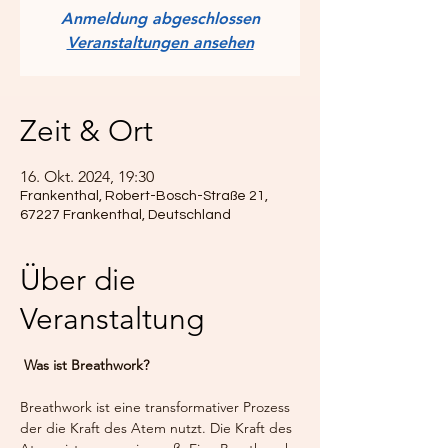
Anmeldung abgeschlossen
Veranstaltungen ansehen
Zeit & Ort
16. Okt. 2024, 19:30
Frankenthal, Robert-Bosch-Straße 21,
67227 Frankenthal, Deutschland
Über die
Veranstaltung
Was ist Breathwork?
Breathwork ist eine transformativer Prozess 
der die Kraft des Atem nutzt. Die Kraft des 