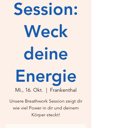
Session:
Weck
deine
Energie
Mi., 16. Okt.
  |  
Frankenthal
Unsere Breathwork Session zeigt dir
wie viel Power in dir und deinem
Körper steckt!