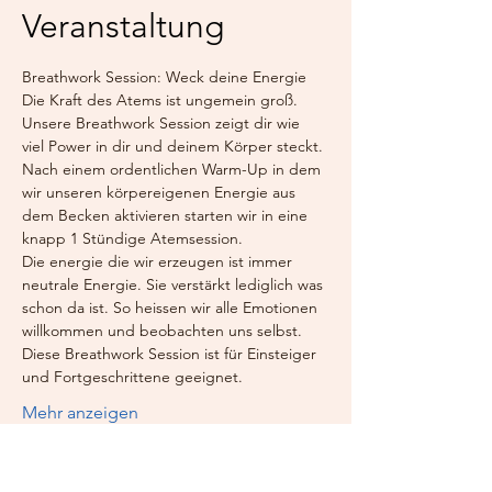
Veranstaltung
Breathwork Session: Weck deine Energie
Die Kraft des Atems ist ungemein groß. 
Unsere Breathwork Session zeigt dir wie 
viel Power in dir und deinem Körper steckt.
Nach einem ordentlichen Warm-Up in dem 
wir unseren körpereigenen Energie aus 
dem Becken aktivieren starten wir in eine 
knapp 1 Stündige Atemsession.
Die energie die wir erzeugen ist immer 
neutrale Energie. Sie verstärkt lediglich was 
schon da ist. So heissen wir alle Emotionen 
willkommen und beobachten uns selbst.
Diese Breathwork Session ist für Einsteiger 
und Fortgeschrittene geeignet.
Mehr anzeigen
Tickets