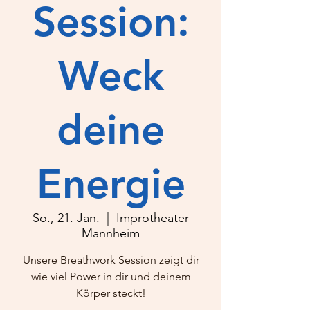
Session:
Weck
deine
Energie
So., 21. Jan.
  |  
Improtheater
Mannheim
Unsere Breathwork Session zeigt dir
wie viel Power in dir und deinem
Körper steckt!