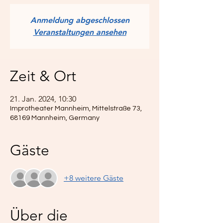
Anmeldung abgeschlossen
Veranstaltungen ansehen
Zeit & Ort
21. Jan. 2024, 10:30
Improtheater Mannheim, Mittelstraße 73,
68169 Mannheim, Germany
Gäste
+8 weitere Gäste
Über die