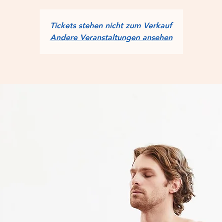
Tickets stehen nicht zum Verkauf
Andere Veranstaltungen ansehen