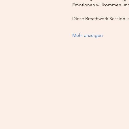
Emotionen willkommen und
Diese Breathwork Session is
Mehr anzeigen