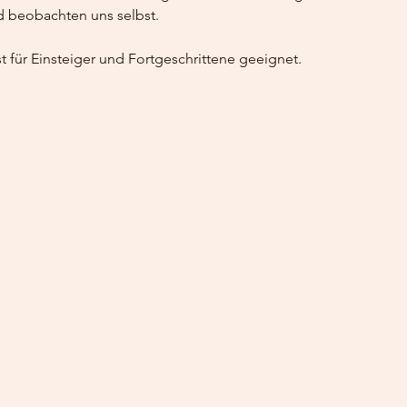
 beobachten uns selbst.
t für Einsteiger und Fortgeschrittene geeignet.