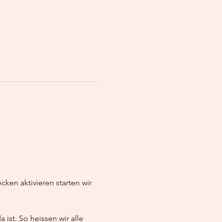
en aktivieren starten wir 
ist. So heissen wir alle 