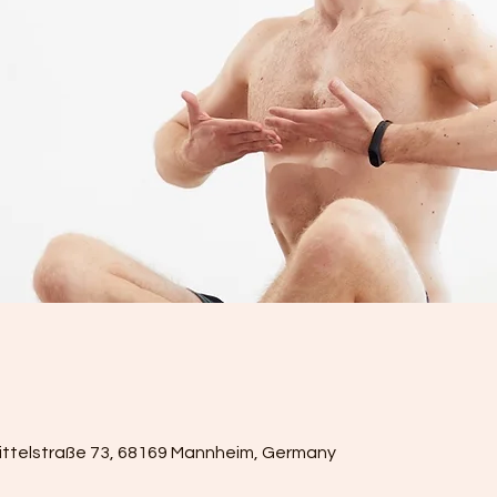
ittelstraße 73, 68169 Mannheim, Germany