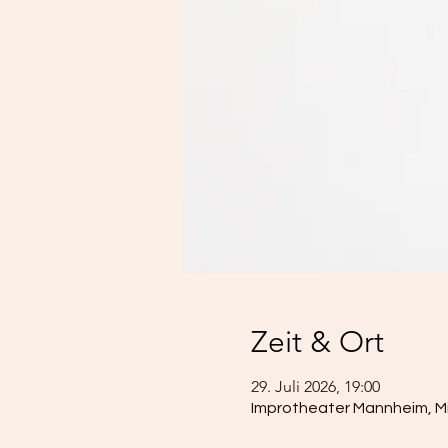
Zeit & Ort
29. Juli 2026, 19:00
Improtheater Mannheim, M