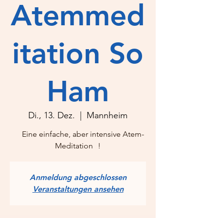
Atemmed
itation So
Ham
Di., 13. Dez.
  |  
Mannheim
Eine einfache, aber intensive Atem-
Meditation !
Anmeldung abgeschlossen
Veranstaltungen ansehen