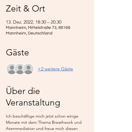
Zeit & Ort
13. Dez. 2022, 18:30 – 20:30
Mannheim, Mittelstraße 73, 68169
Mannheim, Deutschland
Gäste
+2 weitere Gäste
Über die
Veranstaltung
Ich beschäftige mich jetzt schon einige 
Monate mit dem Thema Breathwork und 
Atemmediation und freue mich diesen 